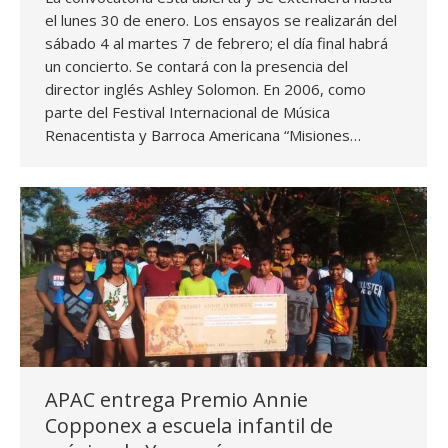
el lunes 30 de enero. Los ensayos se realizarán del
sábado 4 al martes 7 de febrero; el día final habrá
un concierto. Se contará con la presencia del
director inglés Ashley Solomon. En 2006, como
parte del Festival Internacional de Música
Renacentista y Barroca Americana “Misiones…
APAC entrega Premio Annie
Copponex a escuela infantil de