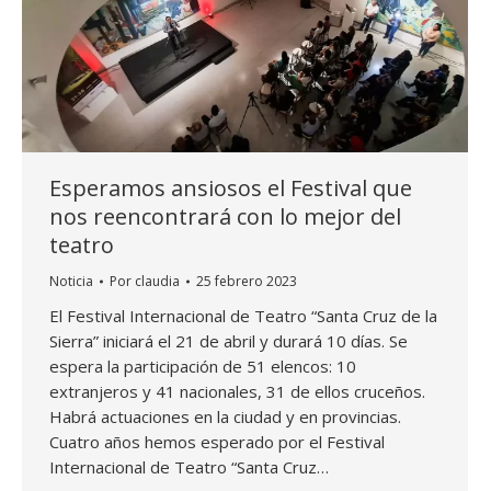
Esperamos ansiosos el Festival que
nos reencontrará con lo mejor del
teatro
Noticia
Por
claudia
25 febrero 2023
El Festival Internacional de Teatro “Santa Cruz de la
Sierra” iniciará el 21 de abril y durará 10 días. Se
espera la participación de 51 elencos: 10
extranjeros y 41 nacionales, 31 de ellos cruceños.
Habrá actuaciones en la ciudad y en provincias.
Cuatro años hemos esperado por el Festival
Internacional de Teatro “Santa Cruz…