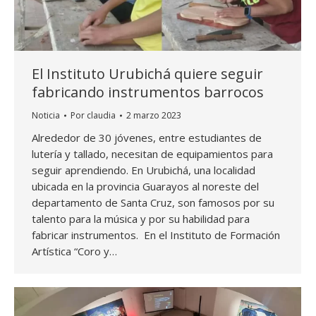
El Instituto Urubichá quiere seguir
fabricando instrumentos barrocos
Noticia
Por
claudia
2 marzo 2023
Alrededor de 30 jóvenes, entre estudiantes de
lutería y tallado, necesitan de equipamientos para
seguir aprendiendo. En Urubichá, una localidad
ubicada en la provincia Guarayos al noreste del
departamento de Santa Cruz, son famosos por su
talento para la música y por su habilidad para
fabricar instrumentos. En el Instituto de Formación
Artística “Coro y…