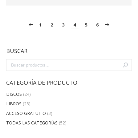
1
2
3
4
5
6
BUSCAR
CATEGORÍA DE PRODUCTO
DISCOS
(24)
LIBROS
(25)
ACCESO GRATUITO
(3)
TODAS LAS CATEGORÍAS
(52)