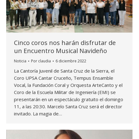
Cinco coros nos harán disfrutar de
un Encuentro Musical Navideño
Noticia
Por
claudia
6 diciembre 2022
La Cantoría Juvenil de Santa Cruz de la Sierra, el
Coro UPSA Cantar Cruceño, Tempus Ensamble
Vocal, la Fundación Coral y Orquesta ArteCanto y el
Coro de la Escuela Militar de Ingeniería (EMI) se
presentarán en un espectáculo gratuito el domingo
11, a las 20:30. Marcelo Santa Cruz será el director
invitado. La magia de…