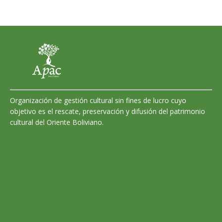
Organización de gestión cultural sin fines de lucro cuyo
objetivo es el rescate, preservación y difusión del patrimonio
cultural del Oriente Boliviano.