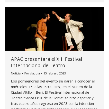
APAC presentará el XIII Festival
Internacional de Teatro
Noticia
Por
claudia
15 febrero 2023
Los pormenores del evento se darán a conocer el
miércoles 15, a las 19:00 Hrs., en el Museo de la
Ciudad Altillo – Beni. El Festival Internacional de
Teatro “Santa Cruz de la Sierra” se hizo esperar y
tras cuatro años regresa en 2023 con la intención
de llegar a un público heterogéneo. Su presentación