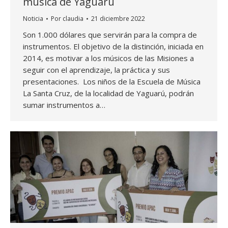
música de Yaguarú
Noticia
Por
claudia
21 diciembre 2022
Son 1.000 dólares que servirán para la compra de
instrumentos. El objetivo de la distinción, iniciada en
2014, es motivar a los músicos de las Misiones a
seguir con el aprendizaje, la práctica y sus
presentaciones. Los niños de la Escuela de Música
La Santa Cruz, de la localidad de Yaguarú, podrán
sumar instrumentos a…