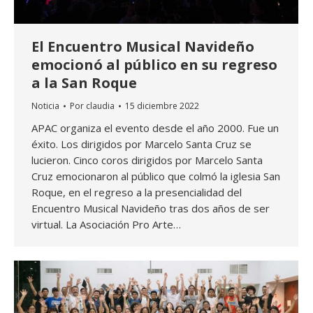
El Encuentro Musical Navideño
emocionó al público en su regreso
a la San Roque
Noticia
Por
claudia
15 diciembre 2022
APAC organiza el evento desde el año 2000. Fue un
éxito. Los dirigidos por Marcelo Santa Cruz se
lucieron. Cinco coros dirigidos por Marcelo Santa
Cruz emocionaron al público que colmó la iglesia San
Roque, en el regreso a la presencialidad del
Encuentro Musical Navideño tras dos años de ser
virtual. La Asociación Pro Arte…