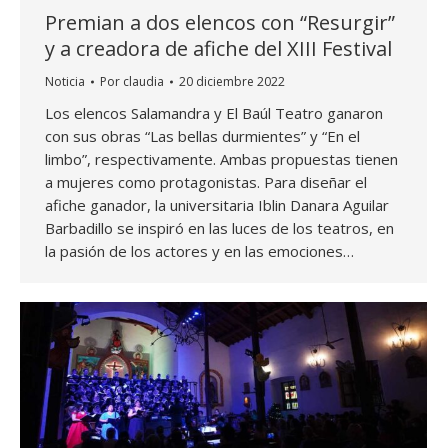
Premian a dos elencos con “Resurgir”
y a creadora de afiche del XIII Festival
Noticia
Por
claudia
20 diciembre 2022
Los elencos Salamandra y El Baúl Teatro ganaron
con sus obras “Las bellas durmientes” y “En el
limbo”, respectivamente. Ambas propuestas tienen
a mujeres como protagonistas. Para diseñar el
afiche ganador, la universitaria Iblin Danara Aguilar
Barbadillo se inspiró en las luces de los teatros, en
la pasión de los actores y en las emociones…