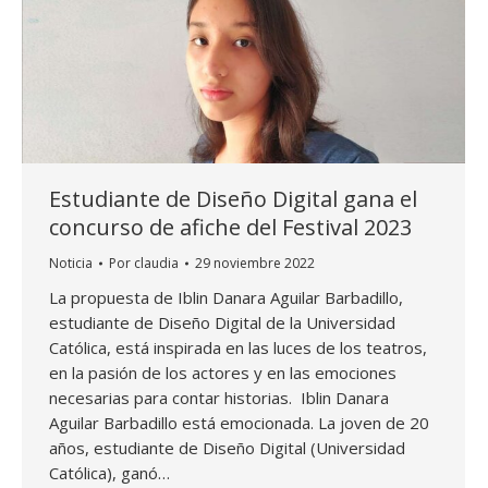
Estudiante de Diseño Digital gana el
concurso de afiche del Festival 2023
Noticia
Por
claudia
29 noviembre 2022
La propuesta de Iblin Danara Aguilar Barbadillo,
estudiante de Diseño Digital de la Universidad
Católica, está inspirada en las luces de los teatros,
en la pasión de los actores y en las emociones
necesarias para contar historias. Iblin Danara
Aguilar Barbadillo está emocionada. La joven de 20
años, estudiante de Diseño Digital (Universidad
Católica), ganó…