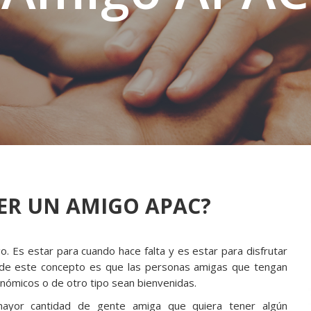
SER UN AMIGO APAC?
 Es estar para cuando hace falta y es estar para disfrutar
 de este concepto es que las personas amigas que tengan
onómicos o de otro tipo sean bienvenidas.
ayor cantidad de gente amiga que quiera tener algún