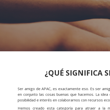
¿QUÉ SIGNIFICA 
Ser amigo de APAC, es exactamente eso. Es ser amigo.
en conjunto las cosas buenas que hacemos. La idea
posibilidad e interés en colaborarnos con recursos ec
Hemos creado esta categoría para atraer a la m