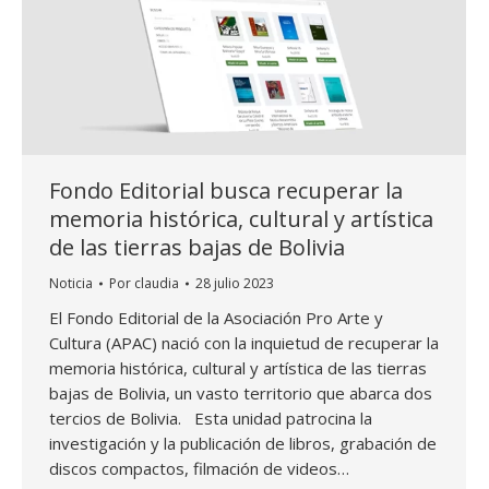
Fondo Editorial busca recuperar la
memoria histórica, cultural y artística
de las tierras bajas de Bolivia
Noticia
Por
claudia
28 julio 2023
El Fondo Editorial de la Asociación Pro Arte y
Cultura (APAC) nació con la inquietud de recuperar la
memoria histórica, cultural y artística de las tierras
bajas de Bolivia, un vasto territorio que abarca dos
tercios de Bolivia. Esta unidad patrocina la
investigación y la publicación de libros, grabación de
discos compactos, filmación de videos…