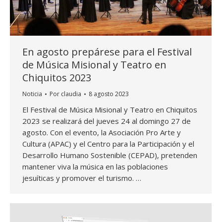
En agosto prepárese para el Festival
de Música Misional y Teatro en
Chiquitos 2023
Noticia
Por
claudia
8 agosto 2023
El Festival de Música Misional y Teatro en Chiquitos
2023 se realizará del jueves 24 al domingo 27 de
agosto. Con el evento, la Asociación Pro Arte y
Cultura (APAC) y el Centro para la Participación y el
Desarrollo Humano Sostenible (CEPAD), pretenden
mantener viva la música en las poblaciones
jesuíticas y promover el turismo. …