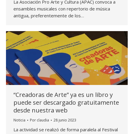
La Asociación Pro Arte y Cultura (APAC) convoca a
ensambles musicales con repertorio de música
antigua, preferentemente de los…
“Creadoras de Arte” ya es un libro y
puede ser descargado gratuitamente
desde nuestra web
Noticia
Por
claudia
28 junio 2023
La actividad se realizó de forma paralela al Festival