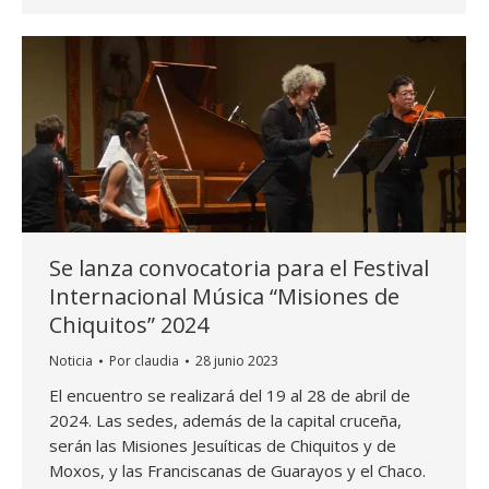
Se lanza convocatoria para el Festival
Internacional Música “Misiones de
Chiquitos” 2024
Noticia
Por
claudia
28 junio 2023
El encuentro se realizará del 19 al 28 de abril de
2024. Las sedes, además de la capital cruceña,
serán las Misiones Jesuíticas de Chiquitos y de
Moxos, y las Franciscanas de Guarayos y el Chaco.