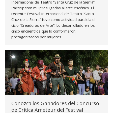
Internacional de Teatro “Santa Cruz de la Sierra”.
Participaron mujeres ligadas al arte escénico. El
reciente Festival Internacional de Teatro “Santa
Cruz de la Sierra” tuvo como actividad paralela el
ciclo “Creadoras de Arte”. Lo desarrollado en los
cinco encuentros que lo conformaron,
protagonizados por mujeres…
Conozca los Ganadores del Concurso
de Crítica Ameteur del Festival