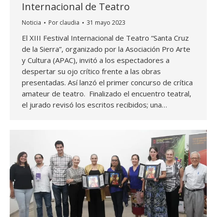
Internacional de Teatro
Noticia
Por
claudia
31 mayo 2023
El XIII Festival Internacional de Teatro “Santa Cruz
de la Sierra”, organizado por la Asociación Pro Arte
y Cultura (APAC), invitó a los espectadores a
despertar su ojo crítico frente a las obras
presentadas. Así lanzó el primer concurso de crítica
amateur de teatro. Finalizado el encuentro teatral,
el jurado revisó los escritos recibidos; una…