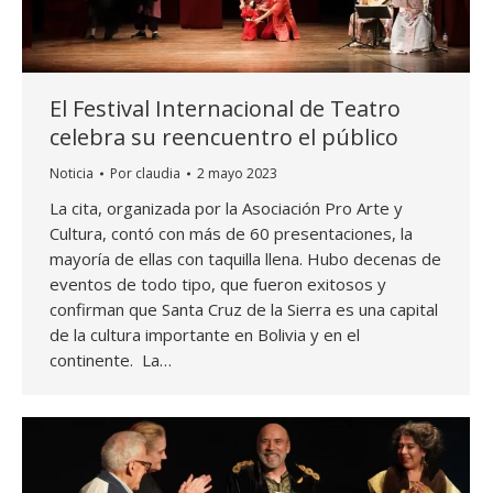
El Festival Internacional de Teatro
celebra su reencuentro el público
Noticia
Por
claudia
2 mayo 2023
La cita, organizada por la Asociación Pro Arte y
Cultura, contó con más de 60 presentaciones, la
mayoría de ellas con taquilla llena. Hubo decenas de
eventos de todo tipo, que fueron exitosos y
confirman que Santa Cruz de la Sierra es una capital
de la cultura importante en Bolivia y en el
continente. La…