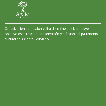
Organización de gestión cultural sin fines de lucro cuyo
objetivo es el rescate, preservación y difusión del patrimonio
cultural del Oriente Boliviano.