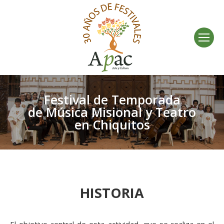
Festival de Temporada
de Música Misional y Teatro
en Chiquitos
HISTORIA