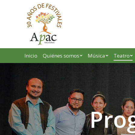
Inicio
Quiénes somos
Música
Teatro
Pro