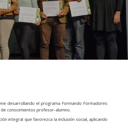
 viene desarrollando el programa Formando Formadores
ón de conocimientos profesor-alumno.
ón integral que favorezca la inclusión social, aplicando