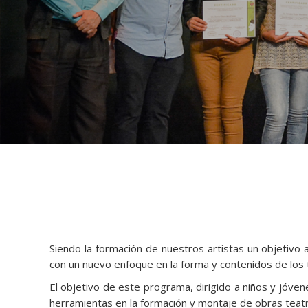
Siendo la formación de nuestros artistas un objetiv
con un nuevo enfoque en la forma y contenidos de los 
El objetivo de este programa, dirigido a niños y jóvene
herramientas en la formación y montaje de obras teatr