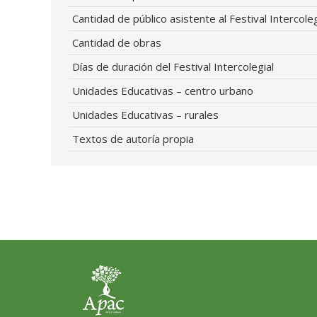
Cantidad de público asistente al Festival Intercoleg
Cantidad de obras
Días de duración del Festival Intercolegial
Unidades Educativas – centro urbano
Unidades Educativas – rurales
Textos de autoría propia