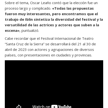
Sobre el tema, Oscar Leaño contó que la elección fue un
proceso largo y complicado.
«Todas las propuestas
fueron muy interesantes, pero encontramos que el
trabajo de Iblin sintetiza la diversidad del festival y la
versatilidad de las actrices y actores que suben a la
escena»
, puntualizó.
Cabe recordar que el Festival Internacional de Teatro
“Santa Cruz de la Sierra” se desarrollará del 21 al 30 de
abril de 2023 con actores y agrupaciones de diversos
países, con presentaciones en ciudades y provincias.