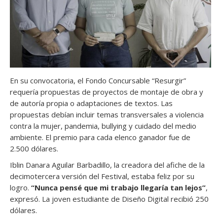
En su convocatoria, el Fondo Concursable “Resurgir”
requería propuestas de proyectos de montaje de obra y
de autoría propia o adaptaciones de textos. Las
propuestas debían incluir temas transversales a violencia
contra la mujer, pandemia, bullying y cuidado del medio
ambiente. El premio para cada elenco ganador fue de
2.500 dólares.
Iblin Danara Aguilar Barbadillo, la creadora del afiche de la
decimotercera versión del Festival, estaba feliz por su
logro.
“Nunca pensé que mi trabajo llegaría tan lejos”
,
expresó. La joven estudiante de Diseño Digital recibió 250
dólares.