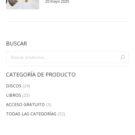
20 mayo 2025
BUSCAR
CATEGORÍA DE PRODUCTO
DISCOS
(24)
LIBROS
(25)
ACCESO GRATUITO
(3)
TODAS LAS CATEGORÍAS
(52)