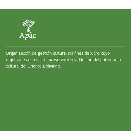
Organización de gestión cultural sin fines de lucro cuyo
objetivo es el rescate, preservación y difusión del patrimonio
cultural del Oriente Boliviano.