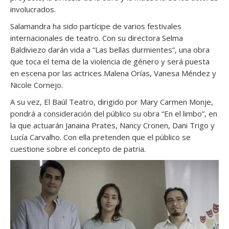
involucrados.
Salamandra ha sido partícipe de varios festivales
internacionales de teatro. Con su directora Selma
Baldiviezo darán vida a “Las bellas durmientes”, una obra
que toca el tema de la violencia de género y será puesta
en escena por las actrices Malena Orías, Vanesa Méndez y
Nicole Cornejo.
A su vez, El Baúl Teatro, dirigido por Mary Carmen Monje,
pondrá a consideración del público su obra “En el limbo”, en
la que actuarán Janaina Prates, Nancy Cronen, Dani Trigo y
Lucía Carvalho. Con ella pretenden que el público se
cuestione sobre el concepto de patria.