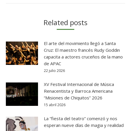
Related posts
El arte del movimiento llegó a Santa
Cruz: El maestro francés Rudy Goddin
capacita a actores cruceños de la mano
de APAC
22 julio 2026
XV Festival Internacional de Música
Renacentista y Barroca Americana
“Misiones de Chiquitos” 2026
15 abril 2026
La “fiesta del teatro” comenzó y nos
esperan nueve días de magia y realidad