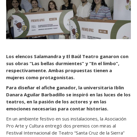
Los elencos Salamandra y El Baúl Teatro ganaron con
sus obras “Las bellas durmientes” y “En el limbo”,
respectivamente. Ambas propuestas tienen a
mujeres como protagonistas.
Para diseñar el afiche ganador, la universitaria Iblin
Danara Aguilar Barbadillo se inspiró en las luces de los
teatros, en la pasión de los actores y en las
emociones necesarias para contar historias.
En un ambiente festivo en sus instalaciones, la Asociación
Pro Arte y Cultura entregó dos premios con miras al
Festival Internacional de Teatro “Santa Cruz de la Sierra”