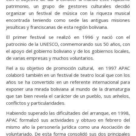
patrimonio, un grupo de gestores culturales decidió
organizar un festival de música con la riqueza musical
encontrada teniendo como sede las antiguas misiones
jesuíticas y franciscanas de esta región boliviana.
El primer festival se realizó en 1996 y nació con el
patrocinio de la UNESCO, conmemorando sus 50 años, con
el apoyo del gobierno boliviano y de los gobiernos locales,
de varias empresas y muchos voluntarios.
Fiel a su objetivo de promoción cultural, en 1997 APAC
colaboró también en un festival de teatro local que con los
años se ha convertido en un referente internacional para
exponer una mirada boliviana al mundo de la dramaturgia
que tan bien revela el carácter de un pueblo, sus anhelos,
conflictos y particularidades.
Habiendo superado las dificultades del arranque, en 1998,
APAC formalizó sus actividades y obtuvo en febrero del
mismo año la personería jurídica como una Asociación de
voluntariado. De esta forma consolidó sus dos principales