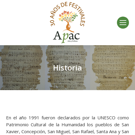
Historia
En el año 1991 fueron declarados por la UNESCO como
Patrimonio Cultural de la Humanidad los pueblos de San
Xavier, Concepción, San Miguel, San Rafael, Santa Ana y San