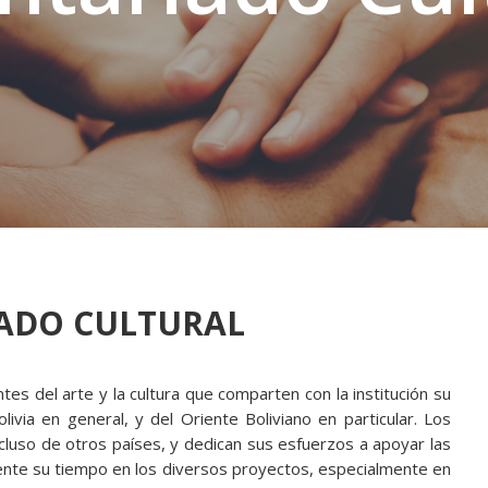
ADO CULTURAL
s del arte y la cultura que comparten con la institución su
livia en general, y del Oriente Boliviano en particular. Los
cluso de otros países, y dedican sus esfuerzos a apoyar las
ente su tiempo en los diversos proyectos, especialmente en