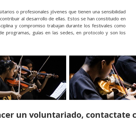
itarios o profesionales jóvenes que tienen una sensibilidad
contribuir al desarrollo de ellas. Estos se han constituido en
ciplina y compromiso trabajan durante los festivales como
de programas, guías en las sedes, en protocolo y son los
acer un voluntariado, contactate 