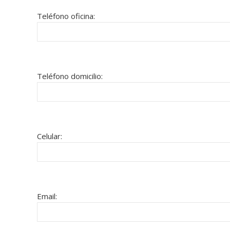
Teléfono oficina:
Teléfono domicilio:
Celular:
Email: