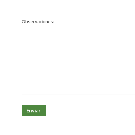
Observaciones: