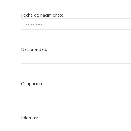
Fecha de nacimiento:
Nacionalidad:
Ocupación:
Idiomas: