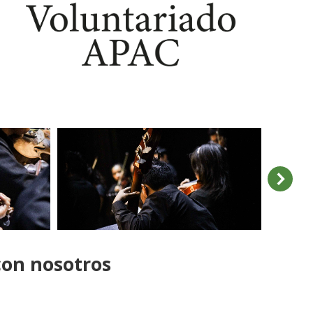
con nosotros