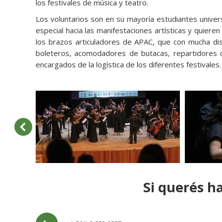
los festivales de música y teatro.
Los voluntarios son en su mayoría estudiantes univers
especial hacia las manifestaciones artísticas y quieren 
los brazos articuladores de APAC, que con mucha dis
boleteros, acomodadores de butacas, repartidores 
encargados de la logística de los diferentes festivales.
Si querés h