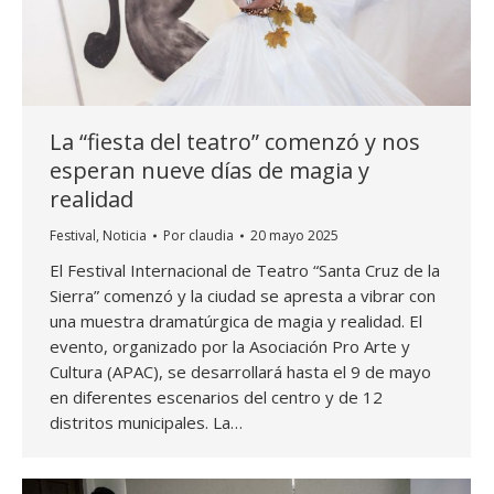
La “fiesta del teatro” comenzó y nos
esperan nueve días de magia y
realidad
Festival
,
Noticia
Por
claudia
20 mayo 2025
El Festival Internacional de Teatro “Santa Cruz de la
Sierra” comenzó y la ciudad se apresta a vibrar con
una muestra dramatúrgica de magia y realidad. El
evento, organizado por la Asociación Pro Arte y
Cultura (APAC), se desarrollará hasta el 9 de mayo
en diferentes escenarios del centro y de 12
distritos municipales. La…