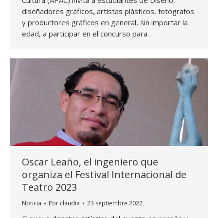
diseñadores gráficos, artistas plásticos, fotógrafos
y productores gráficos en general, sin importar la
edad, a participar en el concurso para…
Oscar Leaño, el ingeniero que
organiza el Festival Internacional de
Teatro 2023
Noticia
Por
claudia
23 septiembre 2022