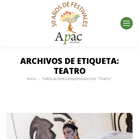
ARCHIVOS DE ETIQUETA:
TEATRO
Estás aquí:
Inicio
Publicaciones etiquetadas con "Teatro"