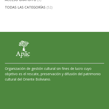
TODAS LAS CATEGORÍAS
(52)
Organización de gestión cultural sin fines de lucro cuyo
objetivo es el rescate, preservación y difusión del patrimonio
cultural del Oriente Boliviano.