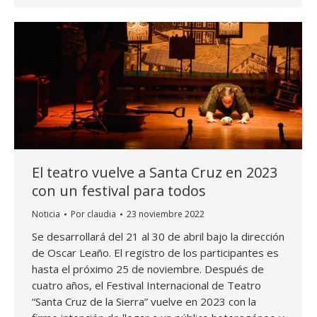
El teatro vuelve a Santa Cruz en 2023
con un festival para todos
Noticia
Por
claudia
23 noviembre 2022
Se desarrollará del 21 al 30 de abril bajo la dirección
de Oscar Leaño. El registro de los participantes es
hasta el próximo 25 de noviembre. Después de
cuatro años, el Festival Internacional de Teatro
“Santa Cruz de la Sierra” vuelve en 2023 con la