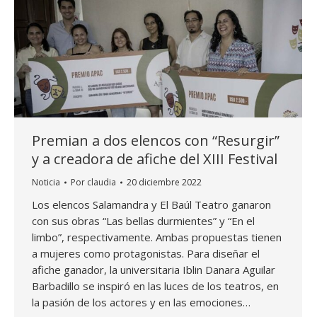
Premian a dos elencos con “Resurgir”
y a creadora de afiche del XIII Festival
Noticia
Por
claudia
20 diciembre 2022
Los elencos Salamandra y El Baúl Teatro ganaron
con sus obras “Las bellas durmientes” y “En el
limbo”, respectivamente. Ambas propuestas tienen
a mujeres como protagonistas. Para diseñar el
afiche ganador, la universitaria Iblin Danara Aguilar
Barbadillo se inspiró en las luces de los teatros, en
la pasión de los actores y en las emociones…