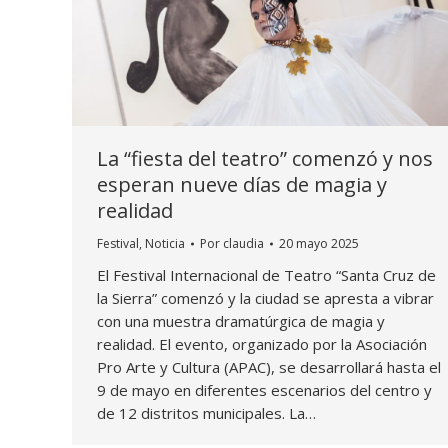
La “fiesta del teatro” comenzó y nos
esperan nueve días de magia y
realidad
Festival
,
Noticia
Por
claudia
20 mayo 2025
El Festival Internacional de Teatro “Santa Cruz de
la Sierra” comenzó y la ciudad se apresta a vibrar
con una muestra dramatúrgica de magia y
realidad. El evento, organizado por la Asociación
Pro Arte y Cultura (APAC), se desarrollará hasta el
9 de mayo en diferentes escenarios del centro y
de 12 distritos municipales. La…