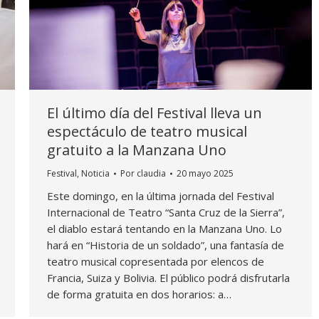
El último día del Festival lleva un
espectáculo de teatro musical
gratuito a la Manzana Uno
Festival
,
Noticia
Por
claudia
20 mayo 2025
Este domingo, en la última jornada del Festival
Internacional de Teatro “Santa Cruz de la Sierra”,
el diablo estará tentando en la Manzana Uno. Lo
hará en “Historia de un soldado”, una fantasía de
teatro musical copresentada por elencos de
Francia, Suiza y Bolivia. El público podrá disfrutarla
de forma gratuita en dos horarios: a…