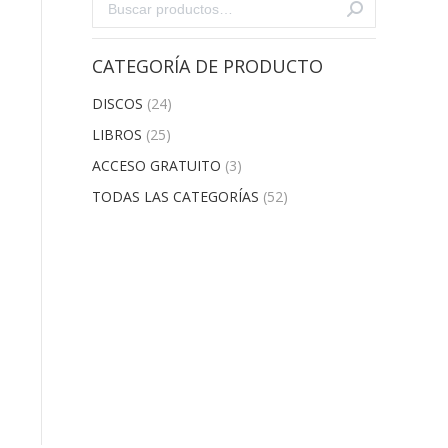
CATEGORÍA DE PRODUCTO
DISCOS
(24)
LIBROS
(25)
ACCESO GRATUITO
(3)
TODAS LAS CATEGORÍAS
(52)