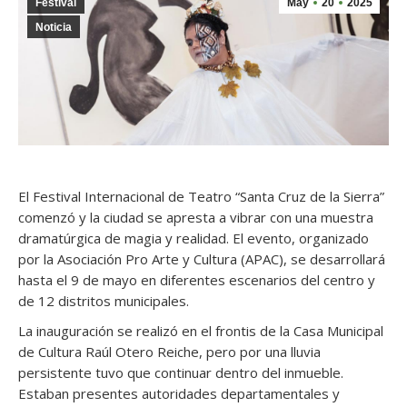
Festival
May
20
2025
Noticia
El Festival Internacional de Teatro “Santa Cruz de la Sierra”
comenzó y la ciudad se apresta a vibrar con una muestra
dramatúrgica de magia y realidad. El evento, organizado
por la Asociación Pro Arte y Cultura (APAC), se desarrollará
hasta el 9 de mayo en diferentes escenarios del centro y
de 12 distritos municipales.
La inauguración se realizó en el frontis de la Casa Municipal
de Cultura Raúl Otero Reiche, pero por una lluvia
persistente tuvo que continuar dentro del inmueble.
Estaban presentes autoridades departamentales y