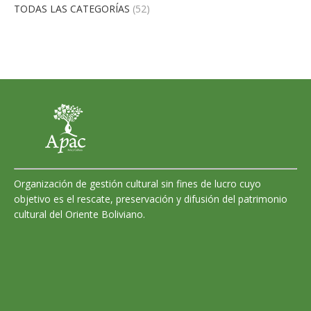
TODAS LAS CATEGORÍAS
(52)
Organización de gestión cultural sin fines de lucro cuyo
objetivo es el rescate, preservación y difusión del patrimonio
cultural del Oriente Boliviano.