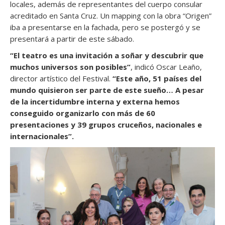
locales, además de representantes del cuerpo consular
acreditado en Santa Cruz. Un mapping con la obra “Origen”
iba a presentarse en la fachada, pero se postergó y se
presentará a partir de este sábado.
“El teatro es una invitación a soñar y descubrir que
muchos universos son posibles”
, indicó Oscar Leaño,
director artístico del Festival.
“Este año, 51 países del
mundo quisieron ser parte de este sueño… A pesar
de la incertidumbre interna y externa hemos
conseguido organizarlo con más de 60
presentaciones y 39 grupos cruceños, nacionales e
internacionales”.