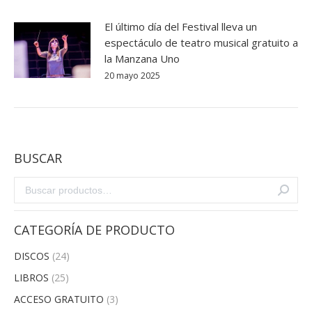
El último día del Festival lleva un
espectáculo de teatro musical gratuito a
la Manzana Uno
20 mayo 2025
BUSCAR
CATEGORÍA DE PRODUCTO
DISCOS
(24)
LIBROS
(25)
ACCESO GRATUITO
(3)