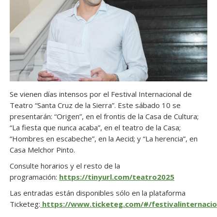
Se vienen días intensos por el Festival Internacional de
Teatro “Santa Cruz de la Sierra”. Este sábado 10 se
presentarán: “Origen”, en el frontis de la Casa de Cultura;
“La fiesta que nunca acaba”, en el teatro de la Casa;
“Hombres en escabeche”, en la Aecid; y “La herencia”, en
Casa Melchor Pinto.
Consulte horarios y el resto de la
programación:
https://tinyurl.com/teatro2025
Las entradas están disponibles sólo en la plataforma
Ticketeg:
https://www.ticketeg.com/#/festivalinternacio