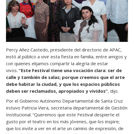
Percy Añez Castedo, presidente del directorio de APAC,
instó al público a vivir esta fiesta en familia, entre amigos y
con quienes elijamos compartir la alegría de estar
vivos.
“Este Festival tiene una vocación clara: ser de
calle y también de salas; porque creemos que el arte
debe habitar la ciudad, y que los espacios públicos
deben ser reclamados, apropiados y vividos”
, dijo.
Por el Gobierno Autónomo Departamental de Santa Cruz
estuvo Patricia Viera, secretaria departamental de Gestión
Institucional. “Queremos que este Festival despierte el
gusto por el teatro en los más jóvenes, que los inspire;
que los invite a ver en el arte un camino de expresión, de