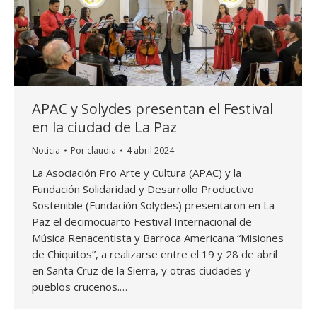
APAC y Solydes presentan el Festival
en la ciudad de La Paz
Noticia
Por
claudia
4 abril 2024
La Asociación Pro Arte y Cultura (APAC) y la
Fundación Solidaridad y Desarrollo Productivo
Sostenible (Fundación Solydes) presentaron en La
Paz el decimocuarto Festival Internacional de
Música Renacentista y Barroca Americana “Misiones
de Chiquitos”, a realizarse entre el 19 y 28 de abril
en Santa Cruz de la Sierra, y otras ciudades y
pueblos cruceños.…