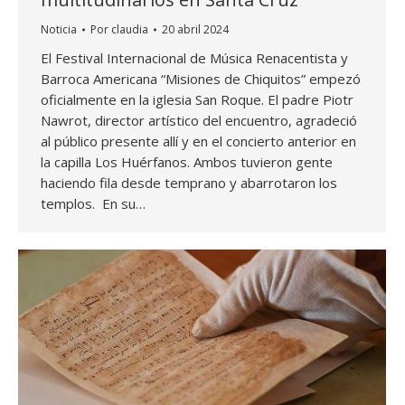
Noticia
Por
claudia
20 abril 2024
El Festival Internacional de Música Renacentista y
Barroca Americana “Misiones de Chiquitos” empezó
oficialmente en la iglesia San Roque. El padre Piotr
Nawrot, director artístico del encuentro, agradeció
al público presente allí y en el concierto anterior en
la capilla Los Huérfanos. Ambos tuvieron gente
haciendo fila desde temprano y abarrotaron los
templos. En su…