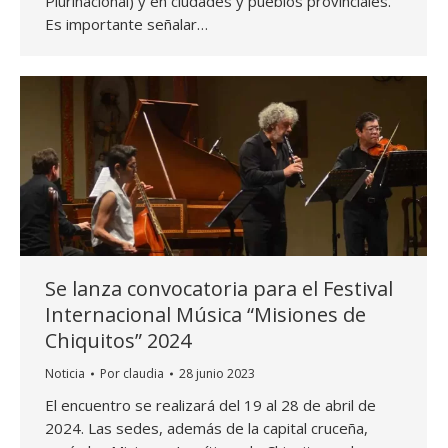
Plurinacional) y en ciudades y pueblos provinciales.
Es importante señalar…
Se lanza convocatoria para el Festival
Internacional Música “Misiones de
Chiquitos” 2024
Noticia
Por
claudia
28 junio 2023
El encuentro se realizará del 19 al 28 de abril de
2024. Las sedes, además de la capital cruceña,