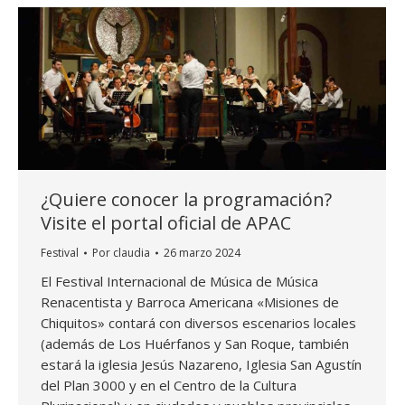
¿Quiere conocer la programación?
Visite el portal oficial de APAC
Festival
Por
claudia
26 marzo 2024
El Festival Internacional de Música de Música
Renacentista y Barroca Americana «Misiones de
Chiquitos» contará con diversos escenarios locales
(además de Los Huérfanos y San Roque, también
estará la iglesia Jesús Nazareno, Iglesia San Agustín
del Plan 3000 y en el Centro de la Cultura