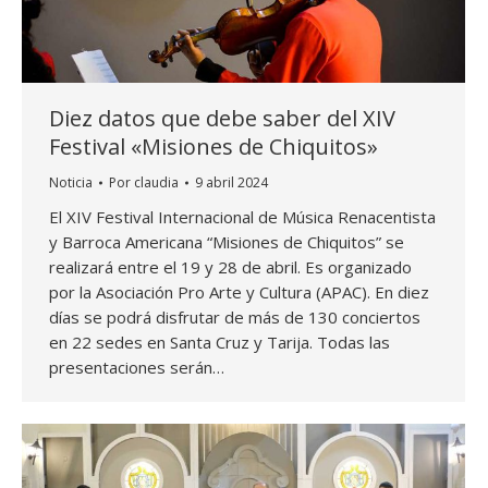
Diez datos que debe saber del XIV
Festival «Misiones de Chiquitos»
Noticia
Por
claudia
9 abril 2024
El XIV Festival Internacional de Música Renacentista
y Barroca Americana “Misiones de Chiquitos” se
realizará entre el 19 y 28 de abril. Es organizado
por la Asociación Pro Arte y Cultura (APAC). En diez
días se podrá disfrutar de más de 130 conciertos
en 22 sedes en Santa Cruz y Tarija. Todas las
presentaciones serán…