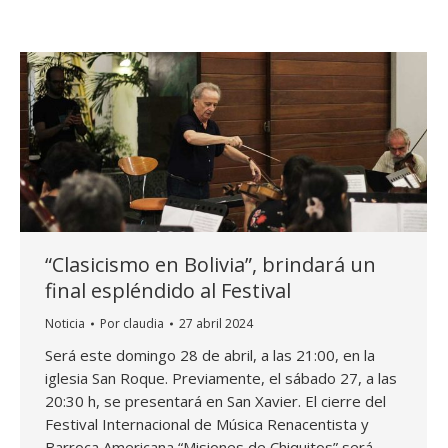
“Clasicismo en Bolivia”, brindará un
final espléndido al Festival
Noticia
Por
claudia
27 abril 2024
Será este domingo 28 de abril, a las 21:00, en la
iglesia San Roque. Previamente, el sábado 27, a las
20:30 h, se presentará en San Xavier. El cierre del
Festival Internacional de Música Renacentista y
Barroca Americana “Misiones de Chiquitos” será