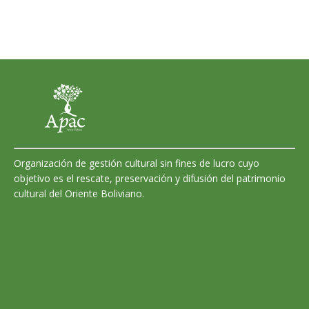
Organización de gestión cultural sin fines de lucro cuyo
objetivo es el rescate, preservación y difusión del patrimonio
cultural del Oriente Boliviano.