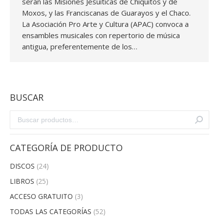
serán las Misiones Jesuíticas de Chiquitos y de
Moxos, y las Franciscanas de Guarayos y el Chaco.
La Asociación Pro Arte y Cultura (APAC) convoca a
ensambles musicales con repertorio de música
antigua, preferentemente de los…
BUSCAR
CATEGORÍA DE PRODUCTO
DISCOS
(24)
LIBROS
(25)
ACCESO GRATUITO
(3)
TODAS LAS CATEGORÍAS
(52)