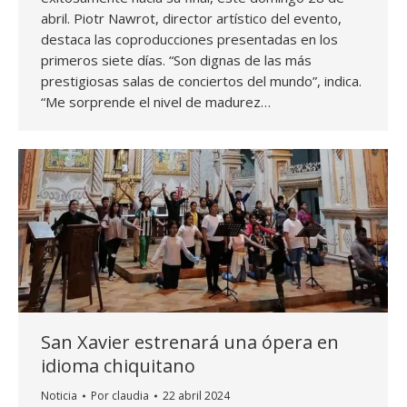
abril. Piotr Nawrot, director artístico del evento,
destaca las coproducciones presentadas en los
primeros siete días. “Son dignas de las más
prestigiosas salas de conciertos del mundo”, indica.
“Me sorprende el nivel de madurez…
San Xavier estrenará una ópera en
idioma chiquitano
Noticia
Por
claudia
22 abril 2024