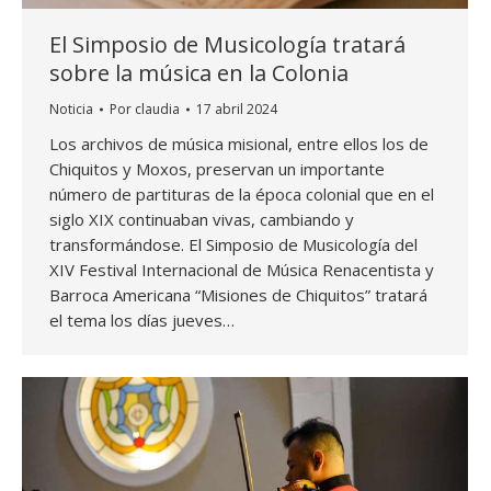
El Simposio de Musicología tratará
sobre la música en la Colonia
Noticia
Por
claudia
17 abril 2024
Los archivos de música misional, entre ellos los de
Chiquitos y Moxos, preservan un importante
número de partituras de la época colonial que en el
siglo XIX continuaban vivas, cambiando y
transformándose. El Simposio de Musicología del
XIV Festival Internacional de Música Renacentista y
Barroca Americana “Misiones de Chiquitos” tratará
el tema los días jueves…