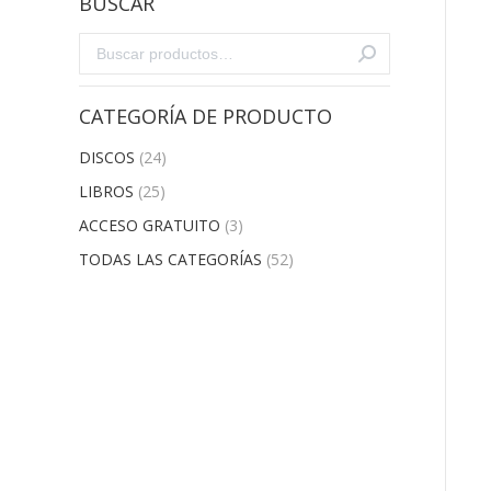
BUSCAR
CATEGORÍA DE PRODUCTO
DISCOS
(24)
LIBROS
(25)
ACCESO GRATUITO
(3)
TODAS LAS CATEGORÍAS
(52)