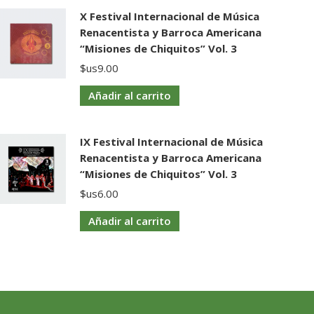
X Festival Internacional de Música
Renacentista y Barroca Americana
“Misiones de Chiquitos” Vol. 3
$us
9.00
Añadir al carrito
IX Festival Internacional de Música
Renacentista y Barroca Americana
“Misiones de Chiquitos” Vol. 3
$us
6.00
Añadir al carrito