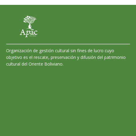
Organización de gestión cultural sin fines de lucro cuyo
objetivo es el rescate, preservación y difusión del patrimonio
cultural del Oriente Boliviano.