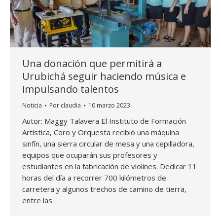
Una donación que permitirá a
Urubichá seguir haciendo música e
impulsando talentos
Noticia
Por
claudia
10 marzo 2023
Autor: Maggy Talavera El Instituto de Formación
Artística, Coro y Orquesta recibió una máquina
sinfín, una sierra circular de mesa y una cepilladora,
equipos que ocuparán sus profesores y
estudiantes en la fabricación de violines. Dedicar 11
horas del día a recorrer 700 kilómetros de
carretera y algunos trechos de camino de tierra,
entre las…