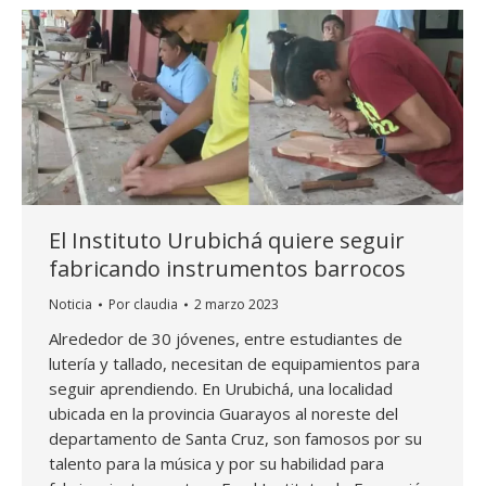
El Instituto Urubichá quiere seguir
fabricando instrumentos barrocos
Noticia
Por
claudia
2 marzo 2023
Alrededor de 30 jóvenes, entre estudiantes de
lutería y tallado, necesitan de equipamientos para
seguir aprendiendo. En Urubichá, una localidad
ubicada en la provincia Guarayos al noreste del
departamento de Santa Cruz, son famosos por su
talento para la música y por su habilidad para