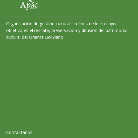
Organización de gestión cultural sin fines de lucro cuyo
objetivo es el rescate, preservación y difusión del patrimonio
cultural del Oriente Boliviano.
Contactanos