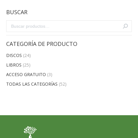
BUSCAR
CATEGORÍA DE PRODUCTO
DISCOS
(24)
LIBROS
(25)
ACCESO GRATUITO
(3)
TODAS LAS CATEGORÍAS
(52)