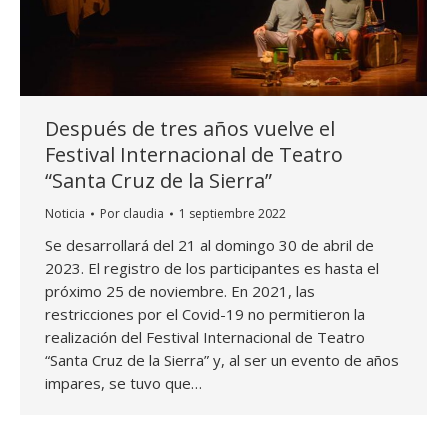
Después de tres años vuelve el
Festival Internacional de Teatro
“Santa Cruz de la Sierra”
Noticia
Por
claudia
1 septiembre 2022
Se desarrollará del 21 al domingo 30 de abril de
2023. El registro de los participantes es hasta el
próximo 25 de noviembre. En 2021, las
restricciones por el Covid-19 no permitieron la
realización del Festival Internacional de Teatro
“Santa Cruz de la Sierra” y, al ser un evento de años
impares, se tuvo que…