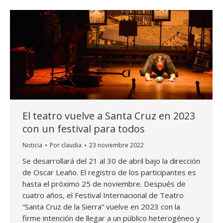
El teatro vuelve a Santa Cruz en 2023
con un festival para todos
Noticia
Por
claudia
23 noviembre 2022
Se desarrollará del 21 al 30 de abril bajo la dirección
de Oscar Leaño. El registro de los participantes es
hasta el próximo 25 de noviembre. Después de
cuatro años, el Festival Internacional de Teatro
“Santa Cruz de la Sierra” vuelve en 2023 con la
firme intención de llegar a un público heterogéneo y