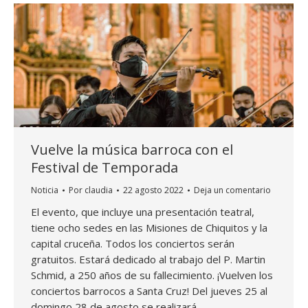
Vuelve la música barroca con el
Festival de Temporada
Noticia
Por
claudia
22 agosto 2022
Deja un comentario
El evento, que incluye una presentación teatral,
tiene ocho sedes en las Misiones de Chiquitos y la
capital cruceña. Todos los conciertos serán
gratuitos. Estará dedicado al trabajo del P. Martin
Schmid, a 250 años de su fallecimiento. ¡Vuelven los
conciertos barrocos a Santa Cruz! Del jueves 25 al
domingo 28 de agosto se realizará…