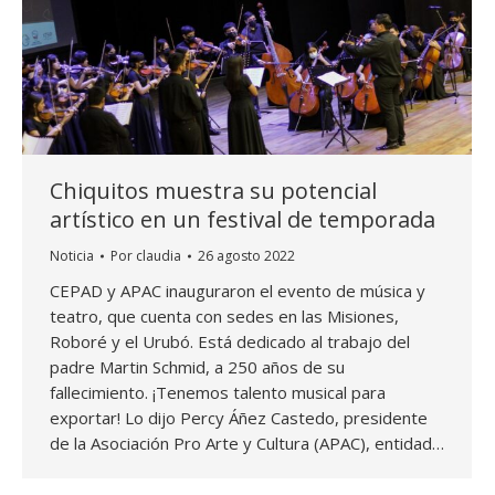
Chiquitos muestra su potencial
artístico en un festival de temporada
Noticia
Por
claudia
26 agosto 2022
CEPAD y APAC inauguraron el evento de música y
teatro, que cuenta con sedes en las Misiones,
Roboré y el Urubó. Está dedicado al trabajo del
padre Martin Schmid, a 250 años de su
fallecimiento. ¡Tenemos talento musical para
exportar! Lo dijo Percy Áñez Castedo, presidente
de la Asociación Pro Arte y Cultura (APAC), entidad…