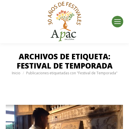
ARCHIVOS DE ETIQUETA:
FESTIVAL DE TEMPORADA
Estás aquí:
Inicio
Publicaciones etiquetadas con "Festival de Temporada"