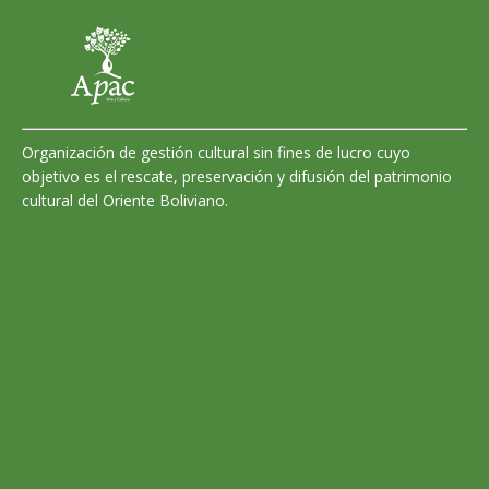
Organización de gestión cultural sin fines de lucro cuyo
objetivo es el rescate, preservación y difusión del patrimonio
cultural del Oriente Boliviano.