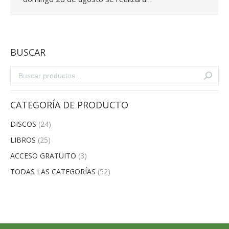
BUSCAR
CATEGORÍA DE PRODUCTO
DISCOS
(24)
LIBROS
(25)
ACCESO GRATUITO
(3)
TODAS LAS CATEGORÍAS
(52)