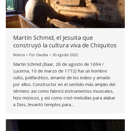
Martin Schmid, el jesuita que
construyó la cultura viva de Chiquitos
Noticia
Por
claudia
30 agosto 2022
Martin Schmid (Baar, 26 de agosto de 1694 /
Lucerna, 10 de marzo de 1772) fue un hombre
culto, polifacético, amante de los indios y amado
por ellos. Constructor en el sentido más amplio del
término: así como fabricó instrumentos musicales,
hizo músicos; y así como creó melodías para alabar
a Dios, levantó templos para…