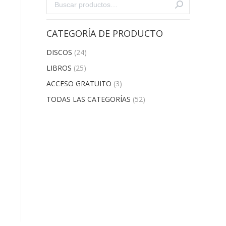
CATEGORÍA DE PRODUCTO
DISCOS
(24)
LIBROS
(25)
ACCESO GRATUITO
(3)
TODAS LAS CATEGORÍAS
(52)