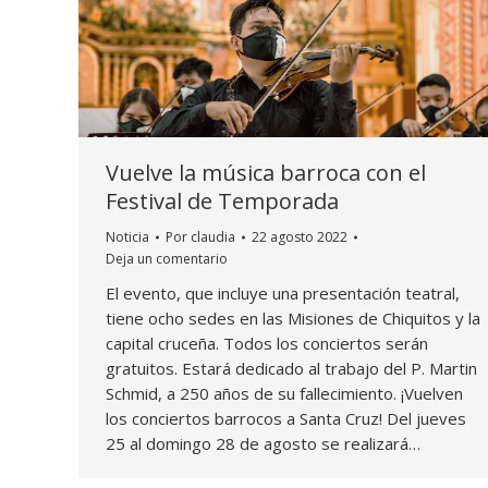
Vuelve la música barroca con el
Festival de Temporada
Noticia
Por
claudia
22 agosto 2022
Deja un comentario
El evento, que incluye una presentación teatral,
tiene ocho sedes en las Misiones de Chiquitos y la
capital cruceña. Todos los conciertos serán
gratuitos. Estará dedicado al trabajo del P. Martin
Schmid, a 250 años de su fallecimiento. ¡Vuelven
los conciertos barrocos a Santa Cruz! Del jueves
25 al domingo 28 de agosto se realizará…