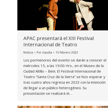
APAC presentará el XIII Festival
Internacional de Teatro
Noticia
Por
claudia
15 febrero 2023
Los pormenores del evento se darán a conocer el
miércoles 15, a las 19:00 Hrs., en el Museo de la
Ciudad Altillo – Beni. El Festival Internacional de
Teatro “Santa Cruz de la Sierra” se hizo esperar y
tras cuatro años regresa en 2023 con la intención
de llegar a un público heterogéneo. Su
presentación se realizará el…