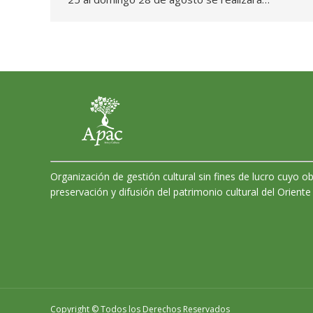
Organización de gestión cultural sin fines de lucro cuyo ob
preservación y difusión del patrimonio cultural del Oriente
Copyright © Todos los Derechos Reservados