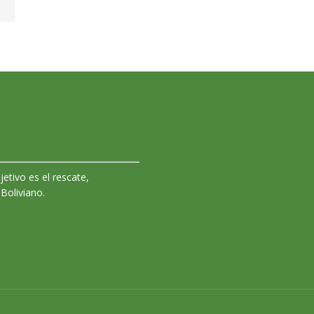
jetivo es el rescate,
 Boliviano.