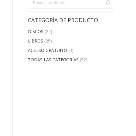
CATEGORÍA DE PRODUCTO
DISCOS
(24)
LIBROS
(25)
ACCESO GRATUITO
(3)
TODAS LAS CATEGORÍAS
(52)