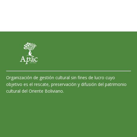
Organización de gestión cultural sin fines de lucro cuyo
objetivo es el rescate, preservación y difusión del patrimonio
cultural del Oriente Boliviano.