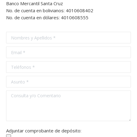
Banco Mercantil Santa Cruz
No. de cuenta en bolivianos: 4010608402
No. de cuenta en dólares: 4010608555
Adjuntar comprobante de depósito: