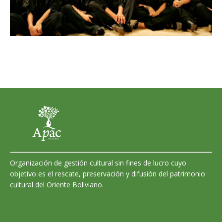
Organización de gestión cultural sin fines de lucro cuyo
objetivo es el rescate, preservación y difusión del patrimonio
cultural del Oriente Boliviano.