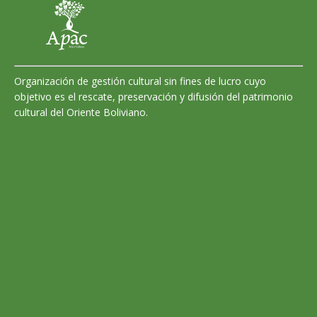
Organización de gestión cultural sin fines de lucro cuyo
objetivo es el rescate, preservación y difusión del patrimonio
cultural del Oriente Boliviano.